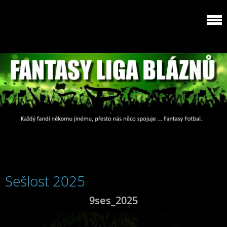
Sešlost 2025
9ses_2025