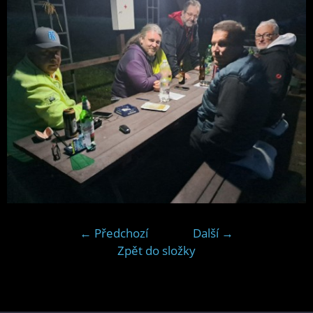
← Předchozí
Další →
Zpět do složky