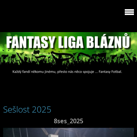
Sešlost 2025
8ses_2025