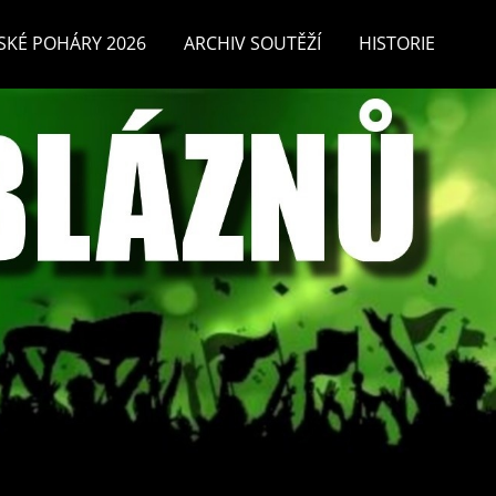
SKÉ POHÁRY 2026
ARCHIV SOUTĚŽÍ
HISTORIE