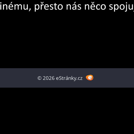
© 2026 eStránky.cz