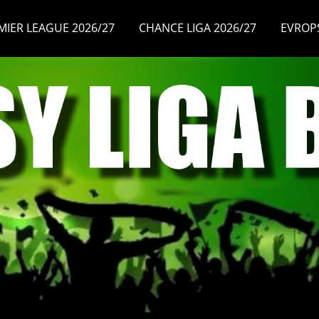
MIER LEAGUE 2026/27
CHANCE LIGA 2026/27
EVROP