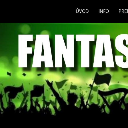
ÚVOD
INFO
PRE