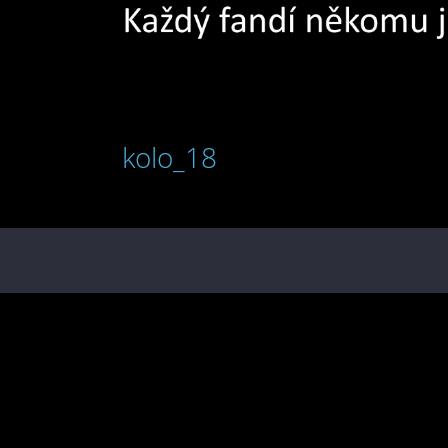
kolo_18