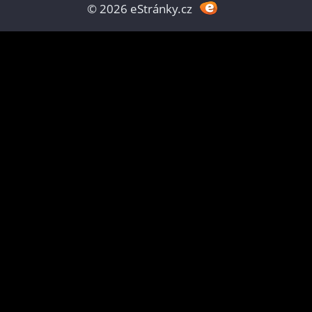
© 2026 eStránky.cz