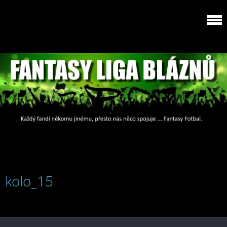
kolo_15