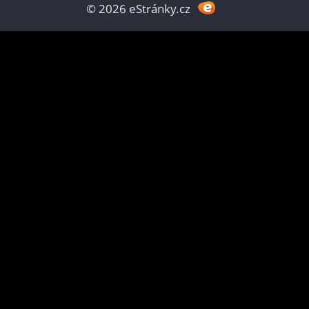
© 2026 eStránky.cz