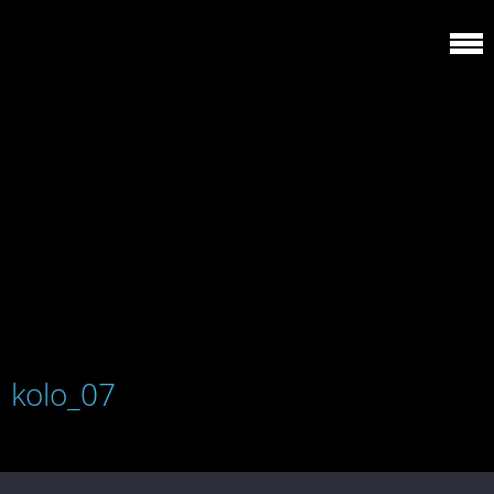
kolo_07