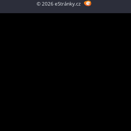
© 2026 eStránky.cz