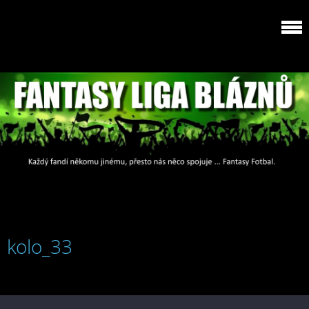
kolo_33