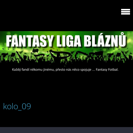
kolo_09