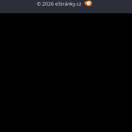
© 2026 eStránky.cz