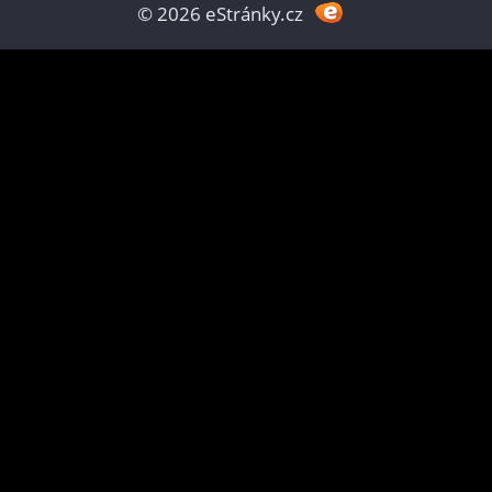
© 2026 eStránky.cz