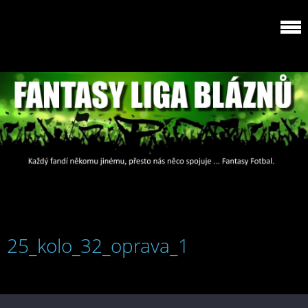
25_kolo_32_oprava_1