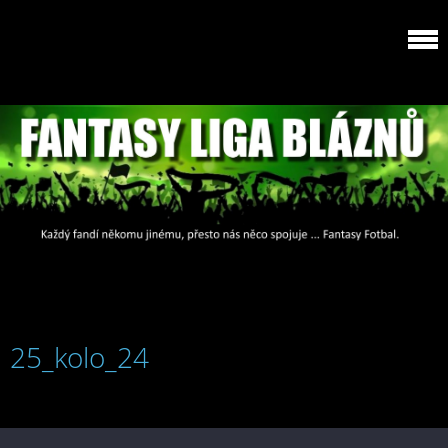
25_kolo_24