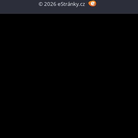
© 2026 eStránky.cz