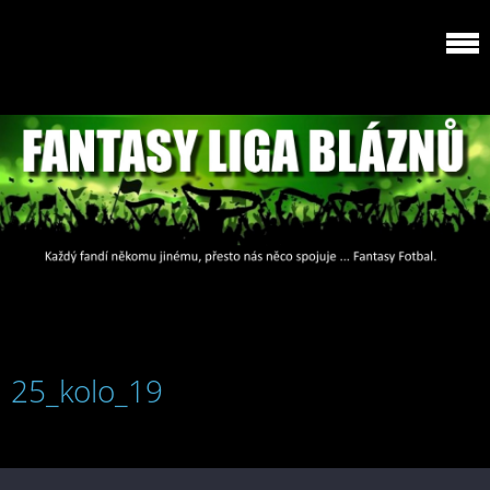
25_kolo_19