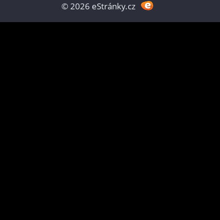
© 2026 eStránky.cz