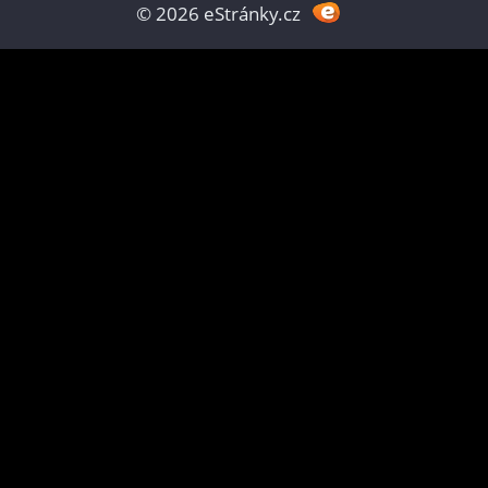
© 2026 eStránky.cz