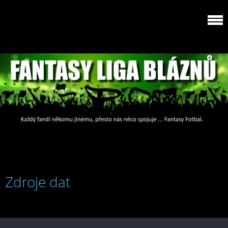
Zdroje dat