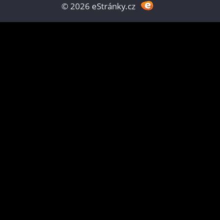
© 2026 eStránky.cz