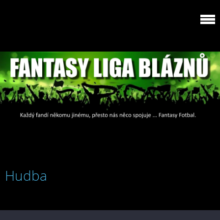
Hudba