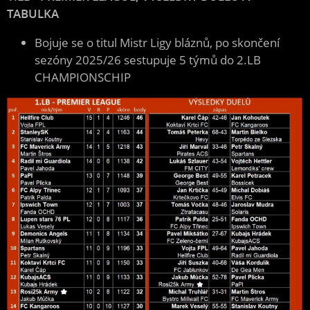
TABULKA
Bojuje se o titul Mistr Ligy bláznů, po skončení
sezóny 2025/26 sestupuje 5 týmů do 2.LB
CHAMPIONSCHIP