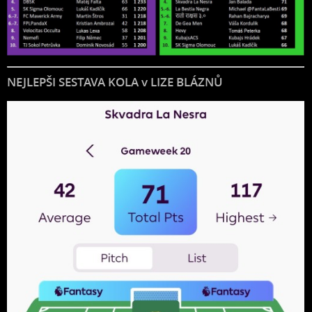
NEJLEPŠI SESTAVA KOLA v LIZE BLÁZNŮ