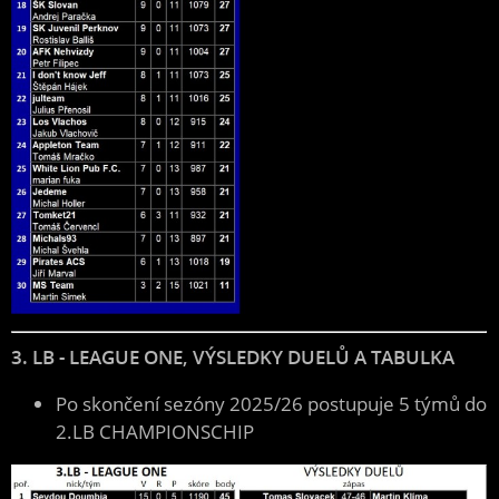
3. LB - LEAGUE ONE, VÝSLEDKY DUELŮ A TABULKA
Po skončení sezóny 2025/26 postupuje 5 týmů do
2.LB CHAMPIONSCHIP