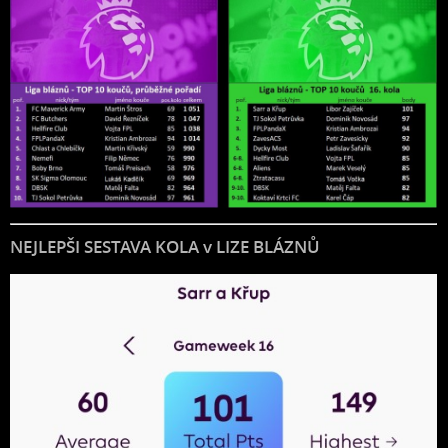
NEJLEPŠI SESTAVA KOLA v LIZE BLÁZNŮ