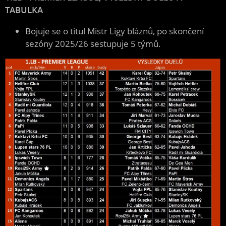
TABULKA
Bojuje se o titul Mistr Ligy bláznů, po skončení
sezóny 2025/26 sestupuje 5 týmů.