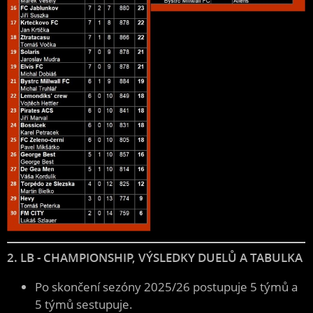
2. LB - CHAMPIONSHIP, VÝSLEDKY DUELŮ A TABULKA
Po skončení sezóny 2025/26 postupuje 5 týmů a
5 týmů sestupuje.