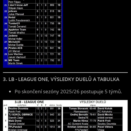
3. LB - LEAGUE ONE, VÝSLEDKY DUELŮ A TABULKA
Po skončení sezóny 2025/26 postupuje 5 týmů.