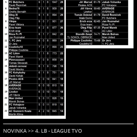
NOVINKA >> 4. LB - LEAGUE TVO