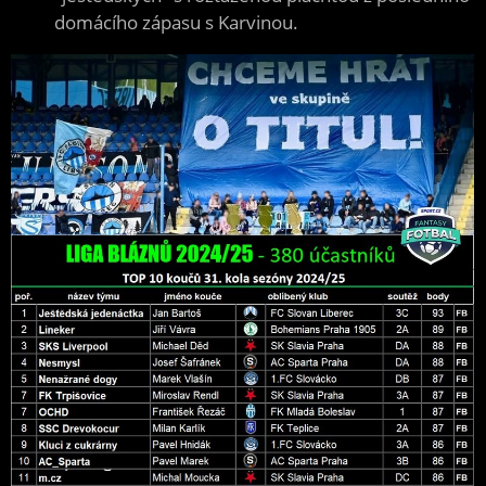
domácího zápasu s Karvinou.