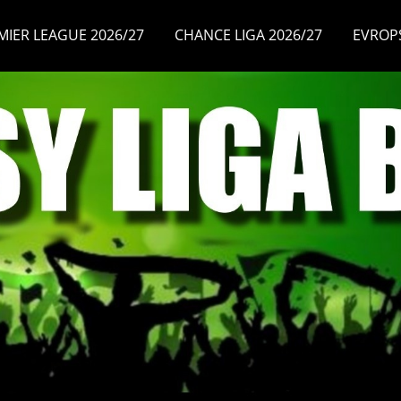
MIER LEAGUE 2026/27
CHANCE LIGA 2026/27
EVROP