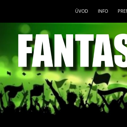
ÚVOD
INFO
PRE