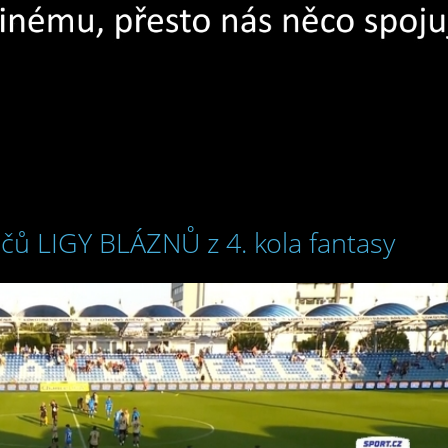
čů LIGY BLÁZNŮ z 4. kola fantasy