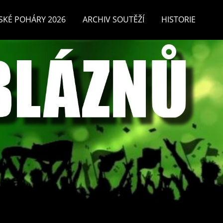
SKÉ POHÁRY 2026
ARCHIV SOUTĚŽÍ
HISTORIE