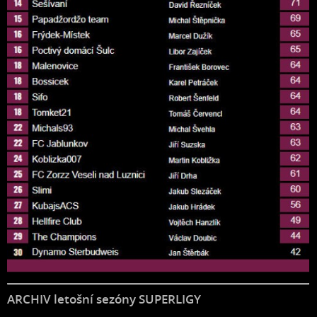
ARCHIV letošní sezóny SUPERLIGY