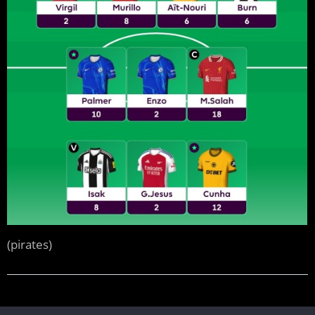
(pirates)