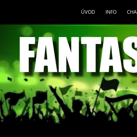
ÚVOD
INFO
CHA