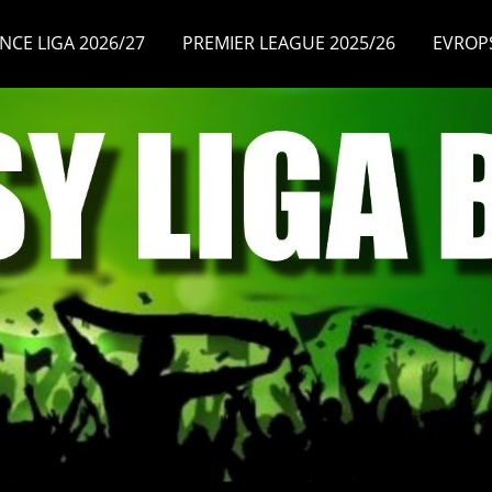
NCE LIGA 2026/27
PREMIER LEAGUE 2025/26
EVROP