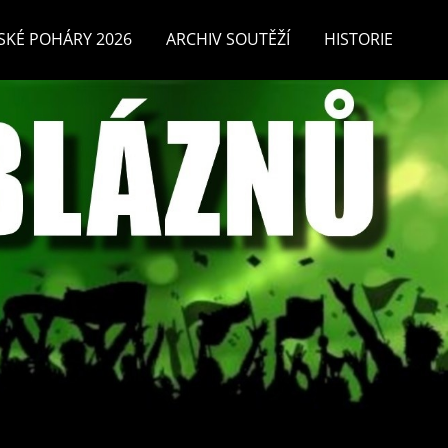
SKÉ POHÁRY 2026
ARCHIV SOUTĚŽÍ
HISTORIE