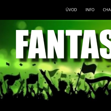
ÚVOD
INFO
CHA