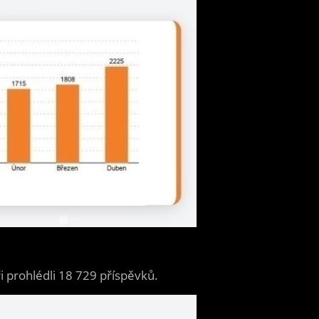
i prohlédli 18 729 příspěvků.