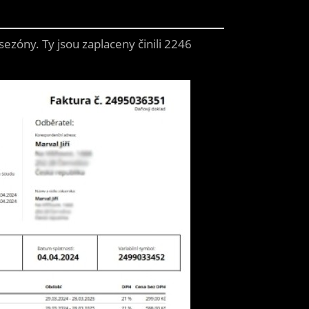
ezóny. Ty jsou zaplaceny činili 2246