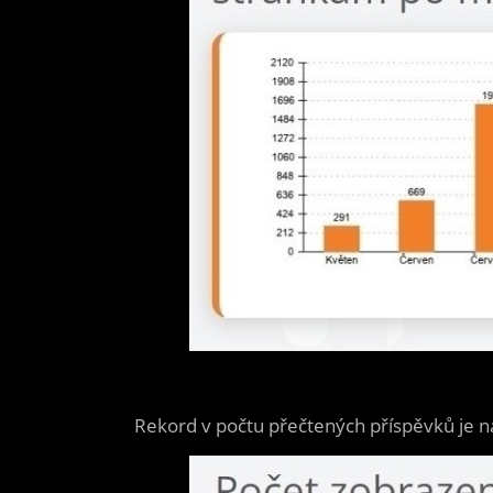
Rekord v počtu přečtených příspěvků je na