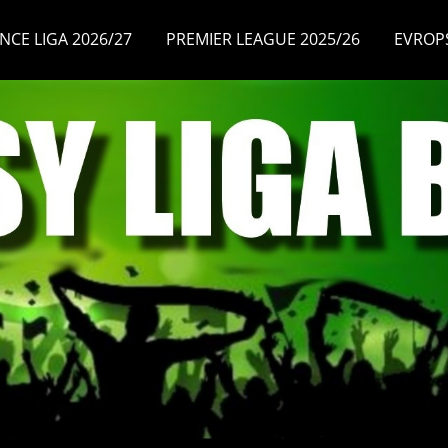
NCE LIGA 2026/27
PREMIER LEAGUE 2025/26
EVROP