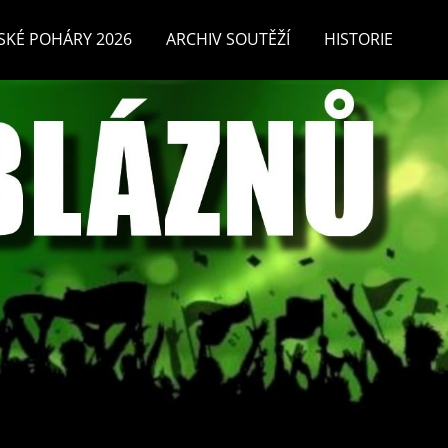
SKÉ POHÁRY 2026
ARCHIV SOUTĚŽÍ
HISTORIE