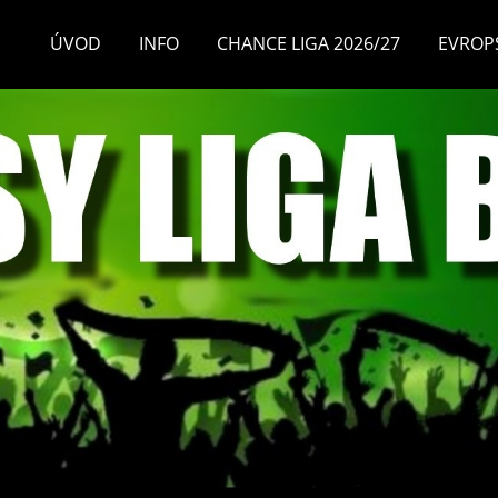
ÚVOD
INFO
CHANCE LIGA 2026/27
EVROP