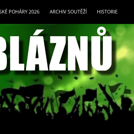
SKÉ POHÁRY 2026
ARCHIV SOUTĚŽÍ
HISTORIE