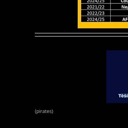
(pirates)