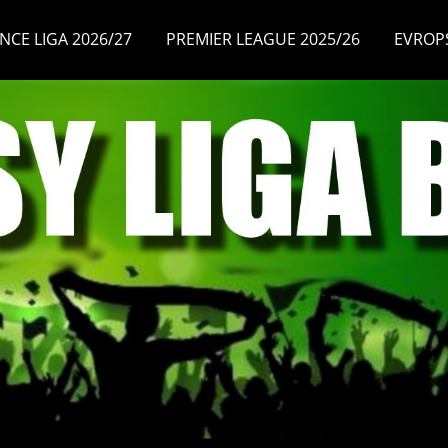
NCE LIGA 2026/27
PREMIER LEAGUE 2025/26
EVROP