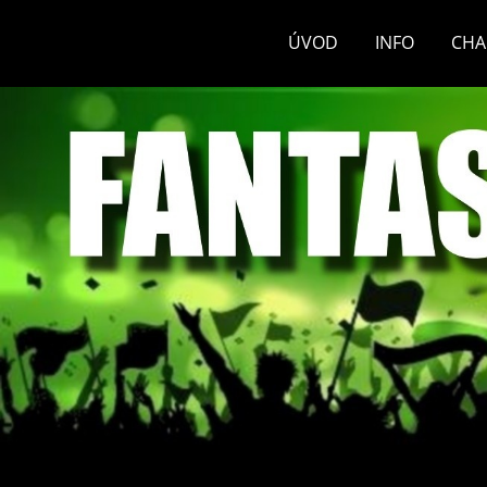
ÚVOD
INFO
CHA