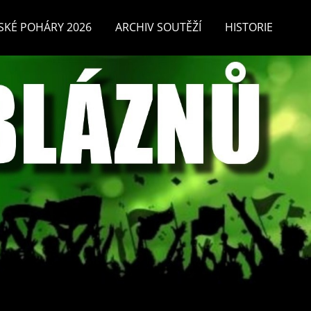
SKÉ POHÁRY 2026
ARCHIV SOUTĚŽÍ
HISTORIE