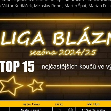
u Viktor Kudláček, Miroslav Rendl, Martin Špát, Marian Fuk